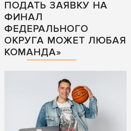
ПОДАТЬ ЗАЯВКУ НА
ФИНАЛ
ФЕДЕРАЛЬНОГО
ОКРУГА МОЖЕТ ЛЮБАЯ
КОМАНДА»