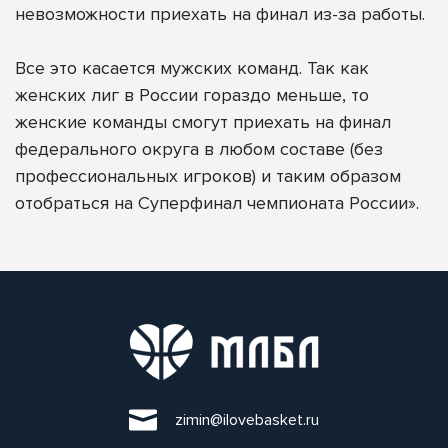
невозможности приехать на финал из-за работы.
Все это касается мужских команд. Так как
женских лиг в России гораздо меньше, то
женские команды смогут приехать на финал
федерального округа в любом составе (без
профессиональных игроков) и таким образом
отобраться на Суперфинал чемпионата России».
zimin@ilovebasket.ru