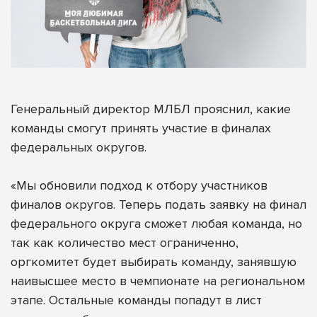
Генеральный директор МЛБЛ прояснил, какие
команды смогут принять участие в финалах
федеральных округов.
«Мы обновили подход к отбору участников
финалов округов. Теперь подать заявку на финал
федерального округа сможет любая команда, но
так как количество мест ограниченно,
оргкомитет будет выбирать команду, занявшую
наивысшее место в чемпионате на региональном
этапе. Остальные команды попадут в лист