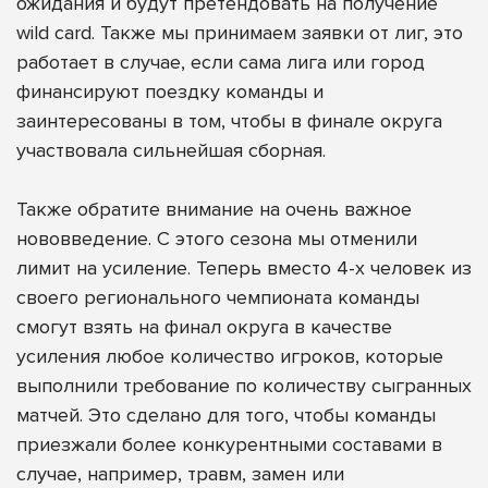
ожидания и будут претендовать на получение
wild card. Также мы принимаем заявки от лиг, это
работает в случае, если сама лига или город
финансируют поездку команды и
заинтересованы в том, чтобы в финале округа
участвовала сильнейшая сборная.
Также обратите внимание на очень важное
нововведение. С этого сезона мы отменили
лимит на усиление. Теперь вместо 4-х человек из
своего регионального чемпионата команды
смогут взять на финал округа в качестве
усиления любое количество игроков, которые
выполнили требование по количеству сыгранных
матчей. Это сделано для того, чтобы команды
приезжали более конкурентными составами в
случае, например, травм, замен или