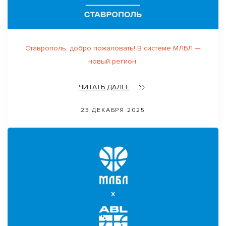
Ставрополь, добро пожаловать! В системе МЛБЛ —
новый регион.
ЧИТАТЬ ДАЛЕЕ
23 ДЕКАБРЯ 2025