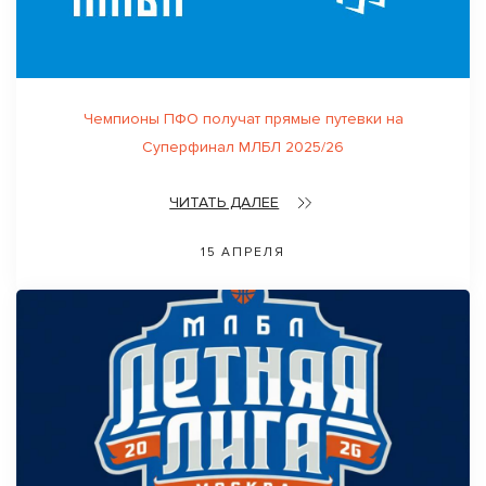
Чемпионы ПФО получат прямые путевки на
Суперфинал МЛБЛ 2025/26
ЧИТАТЬ ДАЛЕЕ
15 АПРЕЛЯ