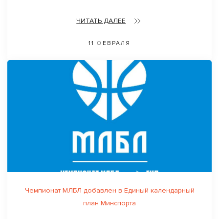
ЧИТАТЬ ДАЛЕЕ
11 ФЕВРАЛЯ
Чемпионат МЛБЛ добавлен в Единый календарный
план Минспорта