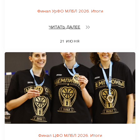
Финал УрФО МЛБЛ 2026. Итоги
ЧИТАТЬ ДАЛЕЕ
21 ИЮНЯ
Финал ЦФО МЛБЛ 2026. Итоги