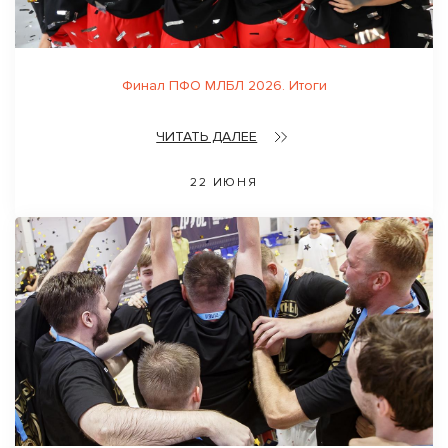
Финал ПФО МЛБЛ 2026. Итоги
ЧИТАТЬ ДАЛЕЕ
22 ИЮНЯ