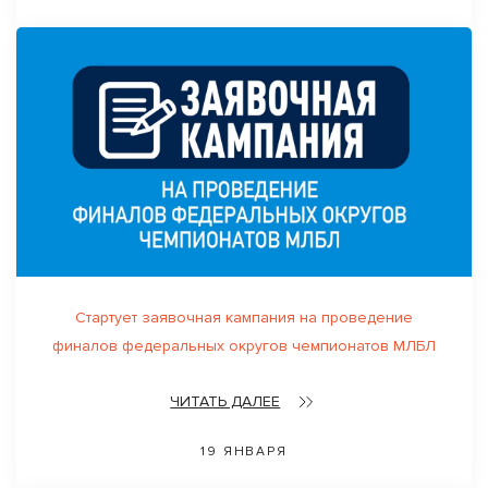
Стартует заявочная кампания на проведение
финалов федеральных округов чемпионатов МЛБЛ
ЧИТАТЬ ДАЛЕЕ
19 ЯНВАРЯ