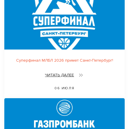
Суперфинал МЛБЛ 2026 примет Санкт-Петербург!
ЧИТАТЬ ДАЛЕЕ
06 ИЮЛЯ