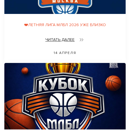
❤️ЛЕТНЯЯ ЛИГА МЛБЛ 2026 УЖЕ БЛИЗКО
ЧИТАТЬ ДАЛЕЕ
14 АПРЕЛЯ