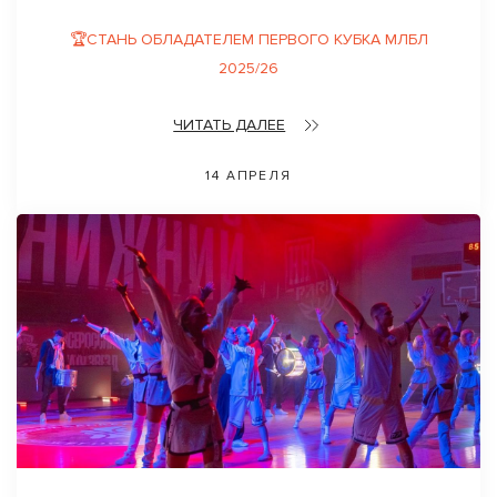
🏆СТАНЬ ОБЛАДАТЕЛЕМ ПЕРВОГО КУБКА МЛБЛ
2025/26
ЧИТАТЬ ДАЛЕЕ
14 АПРЕЛЯ