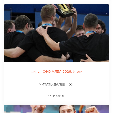
Финал СФО МЛБЛ 2026. Итоги
ЧИТАТЬ ДАЛЕЕ
14 ИЮНЯ