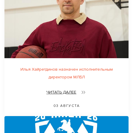
Илья Хайретдинов назначен исполнительным
директором МЛБЛ
ЧИТАТЬ ДАЛЕЕ
03 АВГУСТА