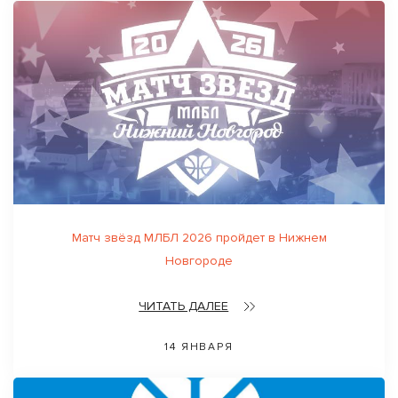
Матч звёзд МЛБЛ 2026 пройдет в Нижнем
Новгороде
ЧИТАТЬ ДАЛЕЕ
14 ЯНВАРЯ