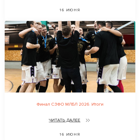
16 ИЮНЯ
Финал СЗФО МЛБЛ 2026. Итоги
ЧИТАТЬ ДАЛЕЕ
16 ИЮНЯ