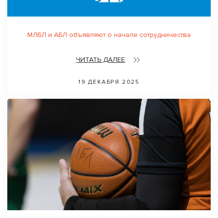
МЛБЛ и АБЛ объявляют о начале сотрудничества
ЧИТАТЬ ДАЛЕЕ
19 ДЕКАБРЯ 2025