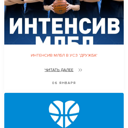
ИНТЕНСИВ МЛБЛ В УСЗ "ДРУЖБА"
ЧИТАТЬ ДАЛЕЕ
06 ЯНВАРЯ