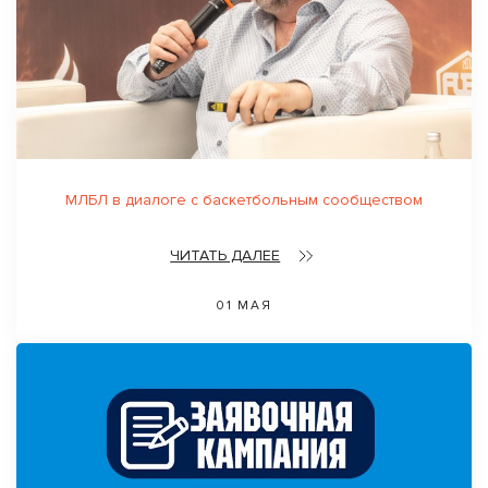
МЛБЛ в диалоге с баскетбольным сообществом
ЧИТАТЬ ДАЛЕЕ
01 МАЯ