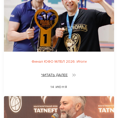
Финал ЮФО МЛБЛ 2026. Итоги
ЧИТАТЬ ДАЛЕЕ
14 ИЮНЯ