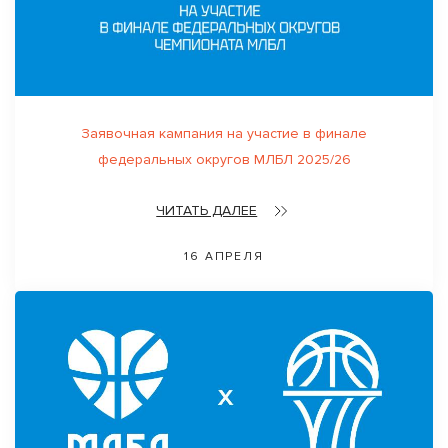
Заявочная кампания на участие в финале
федеральных округов МЛБЛ 2025/26
ЧИТАТЬ ДАЛЕЕ
16 АПРЕЛЯ