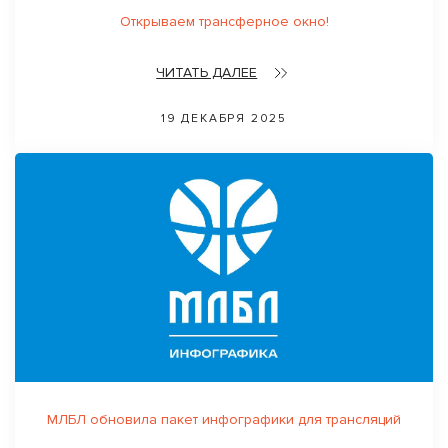
Открываем трансферное окно!
ЧИТАТЬ ДАЛЕЕ
19 ДЕКАБРЯ 2025
МЛБЛ обновила пакет инфографики для трансляций