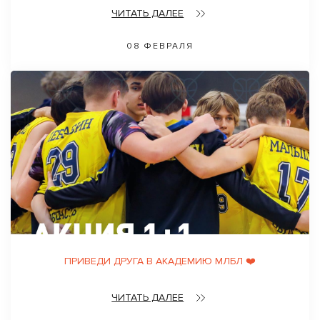
ЧИТАТЬ ДАЛЕЕ
08 ФЕВРАЛЯ
ПРИВЕДИ ДРУГА В АКАДЕМИЮ МЛБЛ ❤️
ЧИТАТЬ ДАЛЕЕ