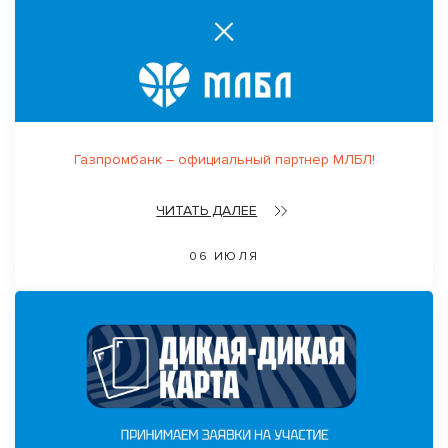
Газпромбанк – официальный партнер МЛБЛ!
ЧИТАТЬ ДАЛЕЕ
06 ИЮЛЯ