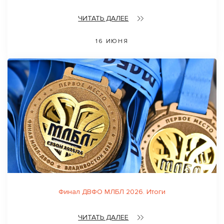
ЧИТАТЬ ДАЛЕЕ
16 ИЮНЯ
Финал ДВФО МЛБЛ 2026. Итоги
ЧИТАТЬ ДАЛЕЕ