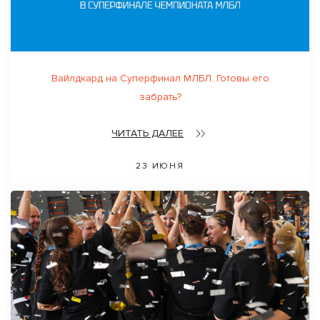
Вайлдкард на Суперфинал МЛБЛ. Готовы его
забрать?
ЧИТАТЬ ДАЛЕЕ
23 ИЮНЯ