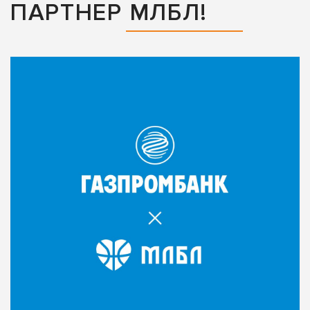
ПАРТНЕР МЛБЛ!