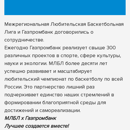
Межрегиональная Любительская Баскетбольная
Лига и Газпромбанк договорились о
сотрудничестве.
Ежегодно Газпромбанк реализует свыше 300
различных проектов в спорте, сфере культуры,
науки и экологии. МЛБЛ более десяти лет
успешно развивает и масштабирует
любительский чемпионат по баскетболу по всей
России. Это партнерство лишний раз
подчеркивает единство наших стремлений в
формировании благоприятной среды для
достижений и самореализации.
МЛБЛ х Газпромбанк
Лучшее создается вместе!