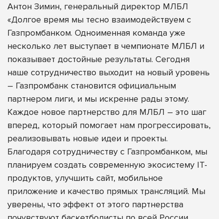
Антон Зимин, генеральный директор МЛБЛ
«Долгое время мы тесно взаимодействуем с
Газпромбанком. Одноименная команда уже
несколько лет выступает в чемпионате МЛБЛ и
показывает достойные результаты. Сегодня
наше сотрудничество выходит на новый уровень
– Газпромбанк становится официальным
партнером лиги, и мы искренне рады этому.
Каждое новое партнерство для МЛБЛ – это шаг
вперед, который помогает нам прогрессировать,
реализовывать новые идеи и проекты.
Благодаря сотрудничеству с Газпромбанком, мы
планируем создать современную экосистему IT-
продуктов, улучшить сайт, мобильное
приложение и качество прямых трансляций. Мы
уверены, что эффект от этого партнерства
почувствуют баскетболисты по всей России.