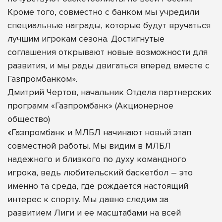
Кроме того, совместно с банком мы учредили
специальные награды, которые будут вручаться
лучшим игрокам сезона. Достигнутые
соглашения открывают новые возможности для
развития, и мы рады двигаться вперед вместе с
Газпромбанком».
Дмитрий Чертов, начальник Отдела партнерских
программ «Газпромбанк» (Акционерное
общество)
«Газпромбанк и МЛБЛ начинают новый этап
совместной работы. Мы видим в МЛБЛ
надежного и близкого по духу командного
игрока, ведь любительский баскетбол – это
именно та среда, где рождается настоящий
интерес к спорту. Мы давно следим за
развитием Лиги и ее масштабами на всей