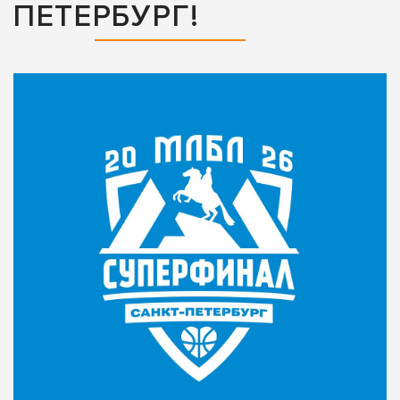
ПЕТЕРБУРГ!