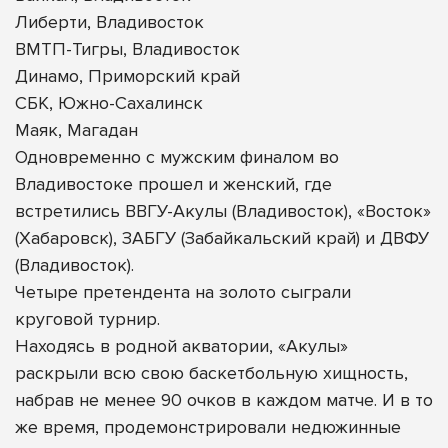
Либерти, Владивосток
ВМТП-Тигры, Владивосток
Динамо, Приморский край
СБК, Южно-Сахалинск
Маяк, Магадан
Одновременно с мужским финалом во
Владивостоке прошел и женский, где
встретились ВВГУ-Акулы (Владивосток), «Восток»
(Хабаровск), ЗАБГУ (Забайкальский край) и ДВФУ
(Владивосток).
Четыре претендента на золото сыграли
круговой турнир.
Находясь в родной акватории, «Акулы»
раскрыли всю свою баскетбольную хищность,
набрав не менее 90 очков в каждом матче. И в то
же время, продемонстрировали недюжинные