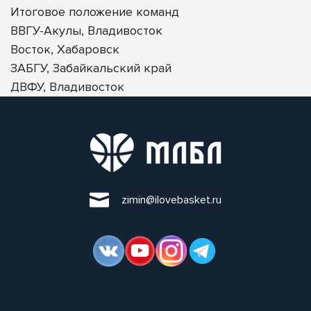
Итоговое положение команд
ВВГУ-Акулы, Владивосток
Восток, Хабаровск
ЗАБГУ, Забайкальский край
ДВФУ, Владивосток
zimin@ilovebasket.ru